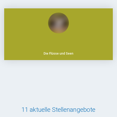
Die Flüsse und Seen
11 aktuelle Stellenangebote