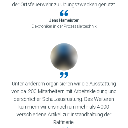
der Ortsfeuerwehr zu Übungszwecken genutzt.
Jens Hameister
Elektroniker in der Prozessleittechnik
Unter anderem organisieren wir die Ausstattung
von ca. 200 Mitarbeitern mit Arbeitskleidung und
persönlicher Schutzausrüstung. Des Weiteren
kümmern wir uns noch um mehr als 4.000
verschiedene Artikel zur Instandhaltung der
Raffinerie.