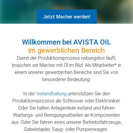
Jetzt Macher werden!
Willkommen bei AVISTA OIL
im gewerblichen Bereich
Damit der Produktionsprozess reibungslos läuft,
brauchen wir Macher mit Öl im Blut. Als Mitarbeiter* in
einem unserer gewerblichen Bereiche sind Sie von
besonderer Bedeutung.
In der
Instandhaltung
unterstützen Sie den
Produktionsprozess als Schlosser oder Elektroniker.
Oder Sie halten Anlagenteile instand und führen
Wartungs- und Reinigungsarbeiten an Komponenten
aus. Oder Sie fahren eines unserer Betriebsfahrzeuge,
Gabelstapler, Saug- oder Pumpenwagen.