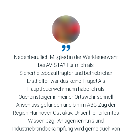
an unsere Mitarbeiter, Kunden und Lieferanten!
Nebenberuflich Mitglied in der Werkfeuerwehr
bei AVISTA? Für mich als
Sicherheitsbeauftragter und betrieblicher
Ersthelfer war das keine Frage! Als
Hauptfeuerwehrmann habe ich als
Quereinsteiger in meiner Ortswehr schnell
Anschluss gefunden und bin im ABC-Zug der
Region Hannover-Ost aktiv. Unser hier erlerntes
Wissen bzgl. Anlagenkenntnis und
Industriebrandbekämpfung wird gerne auch von