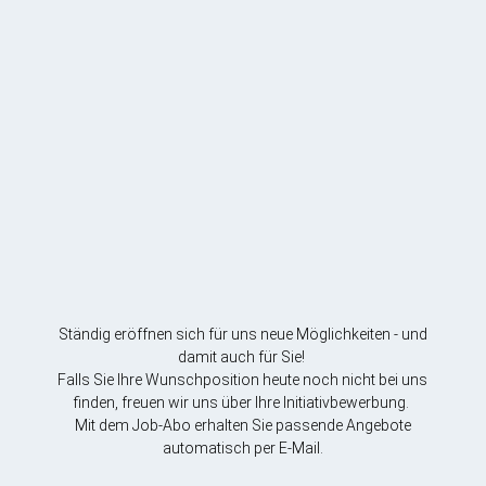
Ständig eröffnen sich für uns neue Möglichkeiten - und
damit auch für Sie!
Falls Sie Ihre Wunschposition heute noch nicht bei uns
finden, freuen wir uns über Ihre Initiativbewerbung.
Mit dem Job-Abo erhalten Sie passende Angebote
automatisch per E-Mail.