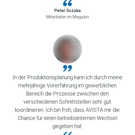
Peter Sczuka
Mitarbeiter im Magazin
In der Produktionsplanung kann ich durch meine
mehrjährige Vorerfahrung im gewerblichen
Bereich die Prozesse zwischen den
verschiedenen Schnittstellen sehr gut
koordinieren. Ich bin froh, dass AVISTA mir die
Chance für einen betriebsinternen Wechsel
gegeben hat.