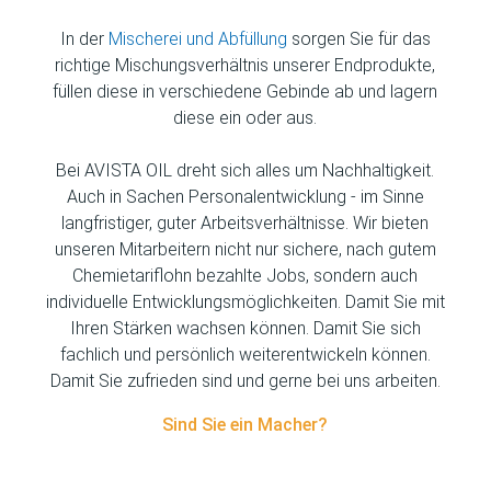
In der
Mischerei und Abfüllung
sorgen Sie für das
richtige Mischungsverhältnis unserer Endprodukte,
füllen diese in verschiedene Gebinde ab und lagern
diese ein oder aus.
Bei AVISTA OIL dreht sich alles um Nachhaltigkeit.
Auch in Sachen Personalentwicklung - im Sinne
langfristiger, guter Arbeitsverhältnisse. Wir bieten
unseren Mitarbeitern nicht nur sichere, nach gutem
Chemietariflohn bezahlte Jobs, sondern auch
individuelle Entwicklungsmöglichkeiten. Damit Sie mit
Ihren Stärken wachsen können. Damit Sie sich
fachlich und persönlich weiterentwickeln können.
Damit Sie zufrieden sind und gerne bei uns arbeiten.
Sind Sie ein Macher?