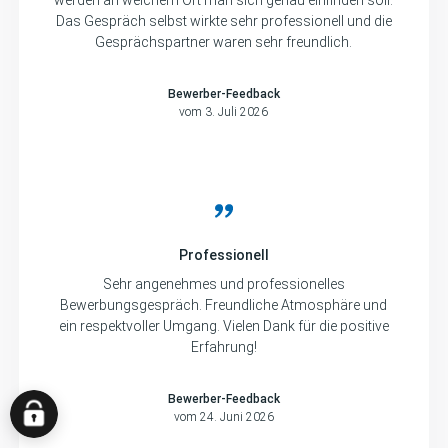
werden an welchem Ort man sich genau einfinden soll.
Das Gespräch selbst wirkte sehr professionell und die
Gesprächspartner waren sehr freundlich.
Bewerber-Feedback
vom 3. Juli 2026
Professionell
Sehr angenehmes und professionelles
Bewerbungsgespräch. Freundliche Atmosphäre und
ein respektvoller Umgang. Vielen Dank für die positive
Erfahrung!
Bewerber-Feedback
vom 24. Juni 2026