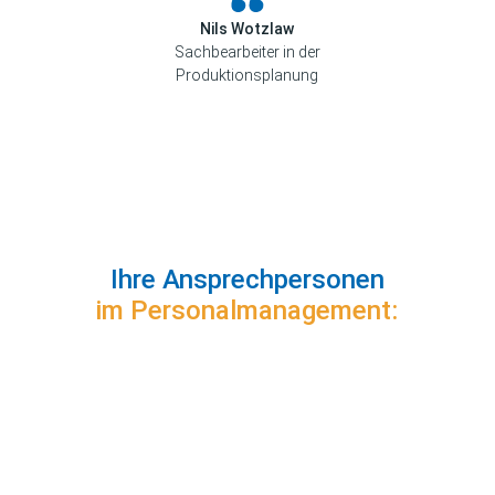
Nils Wotzlaw
Sachbearbeiter in der
Produktionsplanung
Ihre Ansprechpersonen
im Personalmanagement: