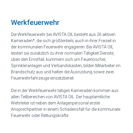
Werkfeuerwehr
Die Werkfeuerwehr bei AVISTA OIL besteht aus 26 aktiven
Kameraden*, die sich größtenteils auch in ihrer Freizeit in
der kommunalen Feuerwehr engagieren. Bei AVISTA OIL
leisten sie zusätzlich zu ihrer normalen Tätigkeit Dienste,
üben den Ernstfall, kümmern sich um Feuerlöscher,
Sprinkleranlagen und Verbandskästen, bilden Mitarbeiter im
Brandschutz aus und halten die Ausrüstung sowie zwei
Feuerwehrfahrzeuge einsatzbereit.
Die in der Werkfeuerwehr tätigen Kameraden kommen aus
allen Teilbereichen von AVISTA OIL.
Der hauptamtliche
Wehrleiter ist
neben dem Anlagenpersonal erster
Ansprechpartner in einem Schadensfall für die kommunale
Feuerwehr oder Rettungskräfte.