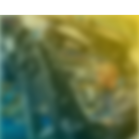
Karriereseite und Stellenangebote – AVIS